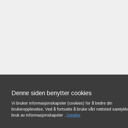
Denne siden benytter cookies
Vi bruker informasjonskapsler (cookies) for å bedre din
brukeropplevelse. Ved å fortsette å bruke vårt nettsted samtykker
bruk av informasjonskapsler .
Detaljer