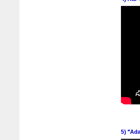
5) "Ad