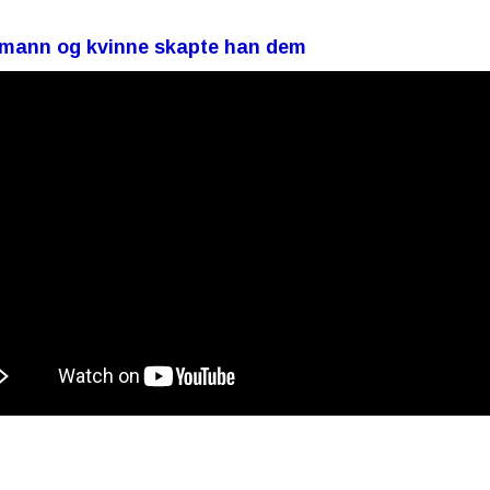
 mann og kvinne skapte han dem