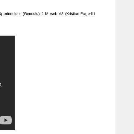
Opprinnelsen (Genesis), 1 Mosebok! (Kristian Fagerli i