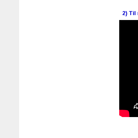
2) Til