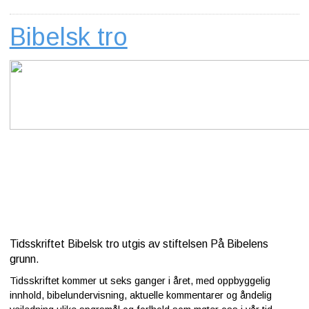
Bibelsk tro
Tidsskriftet Bibelsk tro utgis av stiftelsen På Bibelens
grunn
.
Tidsskriftet kommer ut seks ganger i året, med oppbyggelig
innhold, bibelundervisning, aktuelle kommentarer og åndelig