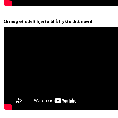
Gi meg et udelt hjerte til å frykte ditt navn!