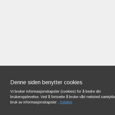
Denne siden benytter cookies
Vi bruker informasjonskapsler (cookies) for å bedre din
brukeropplevelse. Ved å fortsette å bruke vårt nettsted samtykker
bruk av informasjonskapsler .
Detaljer