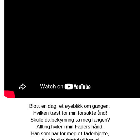
Blott en dag, et øyeblikk om gangen,
Hvilken trøst for min forsakte ånd!
Skulle da bekymring ta meg fangen?
Allting hviler i min Faders hånd.
Han som har for meg et faderhjerte,