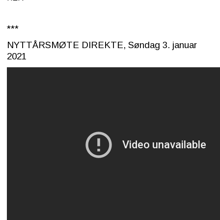
***
NYTTÅRSMØTE DIREKTE, Søndag 3. januar
2021