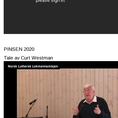
PINSEN 2020
Tale av Curt Westman