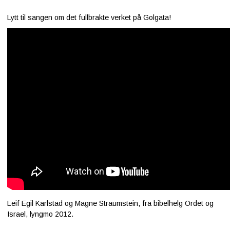
Lytt til sangen om det fullbrakte verket på Golgata!
Leif Egil Karlstad og Magne Straumstein, fra bibelhelg Ordet og
Israel, lyngmo 2012.