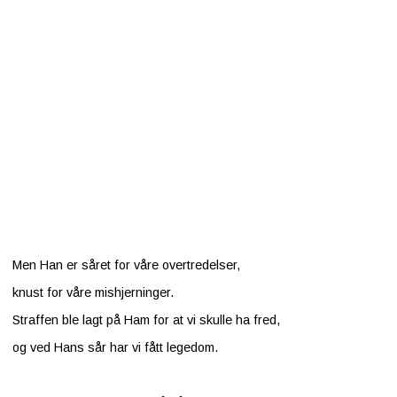
Men Han er såret for våre overtredelser,
knust for våre mishjerninger.
Straffen ble lagt på Ham for at vi skulle ha fred,
og ved Hans sår har vi fått legedom.