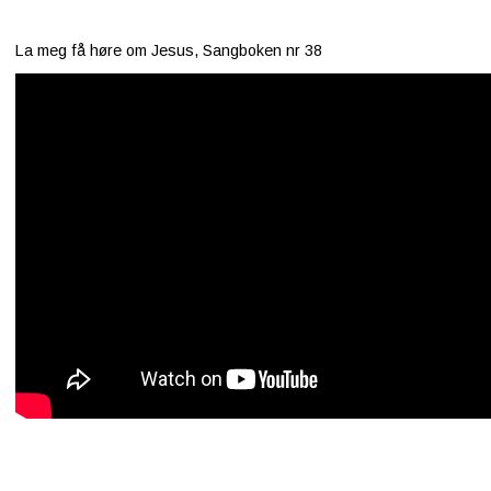
La meg få høre om Jesus, Sangboken nr 38